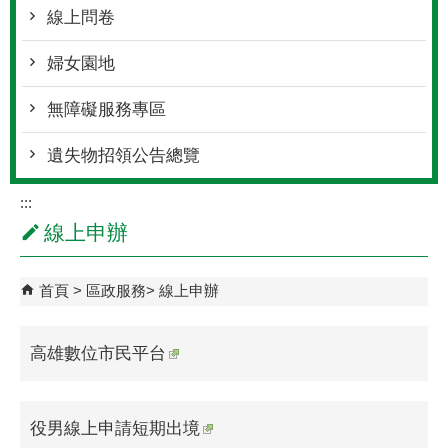
線上問卷
婦女園地
無障礙服務專區
遺失物招領公告總覽
:::
線上申辦
首頁
區政服務
線上申辦
高雄數位市民平台
役男線上申請短期出境