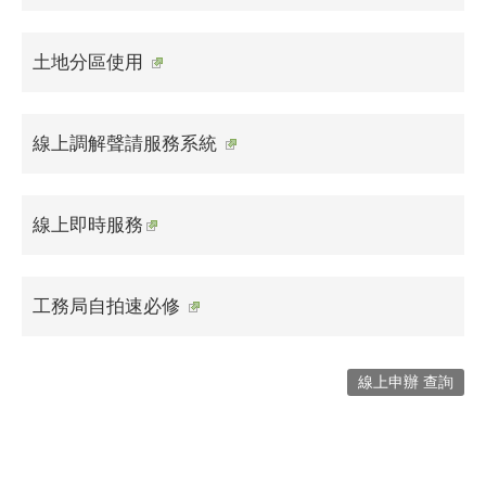
土地分區使用
線上調解聲請服務系統
線上即時服務
工務局自拍速必修
線上申辦 查詢