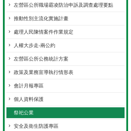
左營區公所職場霸凌防治申訴及調查處理要點
推動性別主流化實施計畫
處理人民陳情案件作業規定
人權大步走-兩公約
左營區公所公務統計方案
政策及業務宣導執行情形表
會計月報專區
個人資料保護
祭祀公業
安全及衛生防護專區