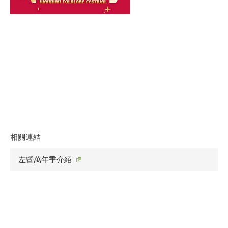
相關連結
左營萬年季介紹