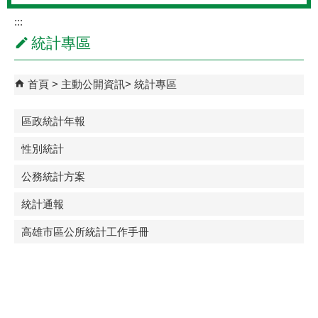
:::
統計專區
首頁
主動公開資訊
統計專區
區政統計年報
性別統計
公務統計方案
統計通報
高雄市區公所統計工作手冊