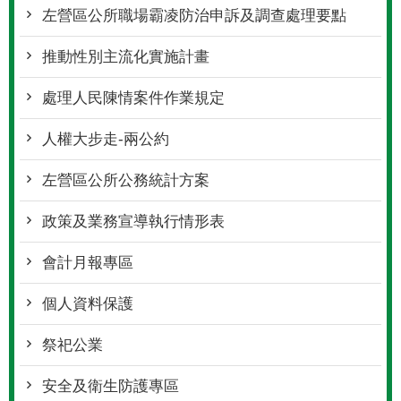
左營區公所職場霸凌防治申訴及調查處理要點
推動性別主流化實施計畫
處理人民陳情案件作業規定
人權大步走-兩公約
左營區公所公務統計方案
政策及業務宣導執行情形表
會計月報專區
個人資料保護
祭祀公業
安全及衛生防護專區