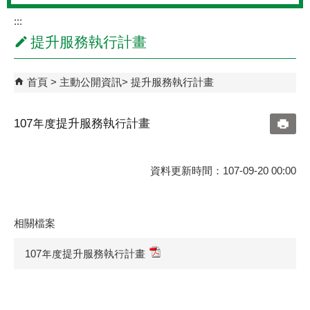
:::
提升服務執行計畫
首頁
主動公開資訊
提升服務執行計畫
107年度提升服務執行計畫
資料更新時間：107-09-20 00:00
相關檔案
107年度提升服務執行計畫