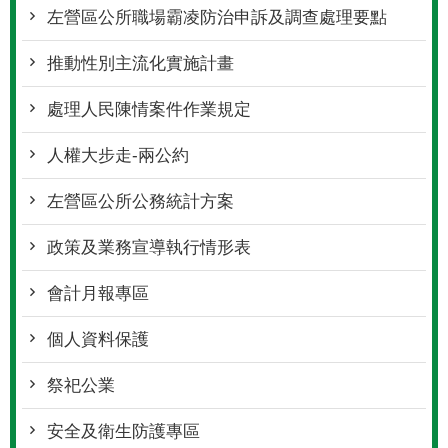
左營區公所職場霸凌防治申訴及調查處理要點
推動性別主流化實施計畫
處理人民陳情案件作業規定
人權大步走-兩公約
左營區公所公務統計方案
政策及業務宣導執行情形表
會計月報專區
個人資料保護
祭祀公業
安全及衛生防護專區