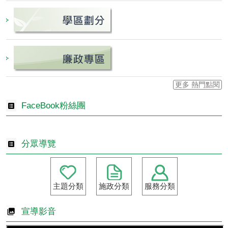
更多 熱門點閱
FaceBook粉絲團
分眾導覽
主題分類
施政分類
服務分類
宣導影音