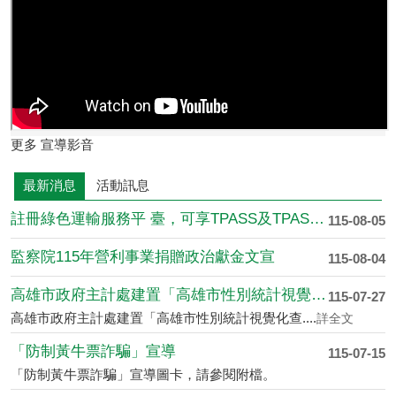
更多 宣導影音
最新消息
活動訊息
註冊綠色運輸服務平 臺，可享TPASS及TPASS....
115-08-05
監察院115年營利事業捐贈政治獻金文宣
115-08-04
高雄市政府主計處建置「高雄市性別統計視覺化查詢平臺....
115-07-27
高雄市政府主計處建置「高雄市性別統計視覺化查....
詳全文
「防制黃牛票詐騙」宣導
115-07-15
「防制黃牛票詐騙」宣導圖卡，請參閱附檔。