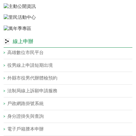
線上申辦
高雄數位市民平台
役男線上申請短期出境
外縣市役男代辦體檢預約
法制局線上訴願申請服務
戶政網路掛號系統
身分證掛失與查詢
電子戶籍謄本申辦