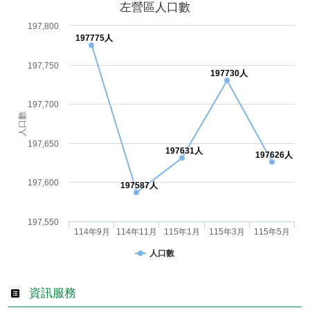
左營區人口數
197,800
197775人
197,750
197730人
197,700
人口數
197,650
197631人
197626人
197,600
197587人
197,550
114年9月
114年11月
115年1月
115年3月
115年5月
人口數
資訊服務