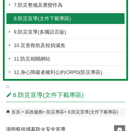
7.防災整備及應變作為
8.防災宣導(文件下載專區)
9.防災宣導(多國語言版)
10.災害救助及稅捐減免
11.防災相關網站
12.身心障礙者權利公約CRPD(防災專區)
:::
8.防災宣導(文件下載專區)
首頁
區政服務
防災專區
8.防災宣導(文件下載專區)
清明祭祖掃墓防火安全宣導