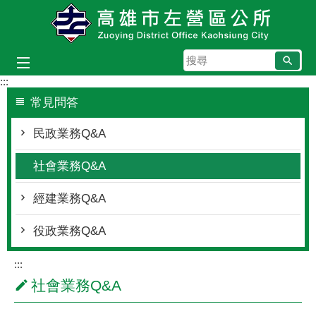
跳到主要內容區塊
搜
尋
:::
常見問答
民政業務Q&A
社會業務Q&A
經建業務Q&A
役政業務Q&A
:::
社會業務Q&A