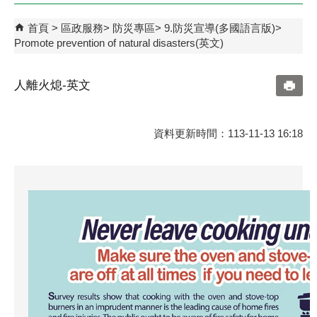
首頁
區政服務
防災專區
9.防災宣導(多國語言版)
Promote prevention of natural disasters(英文)
人離火熄-英文
資料更新時間：113-11-13 16:18