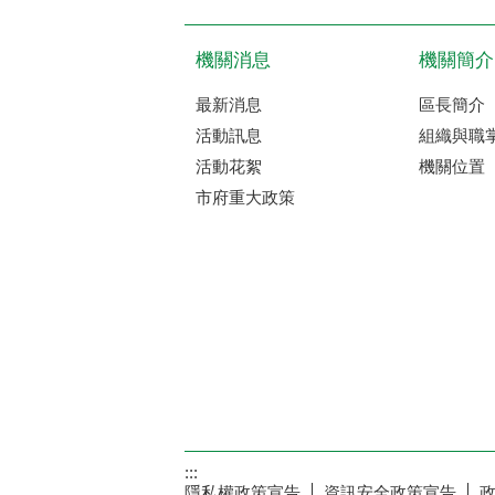
機關消息
機關簡介
最新消息
區長簡介
活動訊息
組織與職
活動花絮
機關位置
市府重大政策
:::
隱私權政策宣告
資訊安全政策宣告