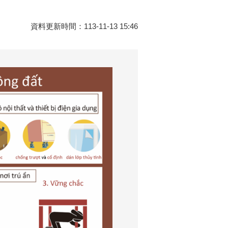
資料更新時間：113-11-13 15:46