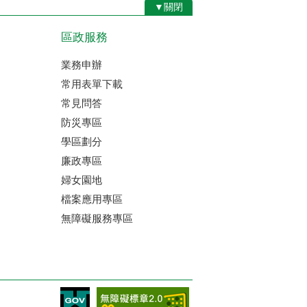
▼關閉
區政服務
業務申辦
常用表單下載
常見問答
防災專區
學區劃分
廉政專區
婦女園地
檔案應用專區
無障礙服務專區