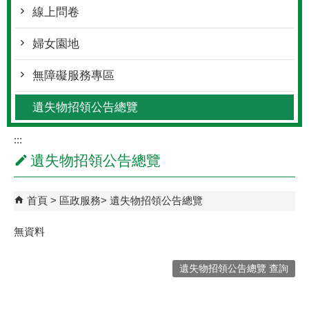
線上問卷
婦女園地
無障礙服務專區
遺失物招領公告總覽
:::
遺失物招領公告總覽
首頁
區政服務
遺失物招領公告總覽
無資料
遺失物招領公告總覽 查詢