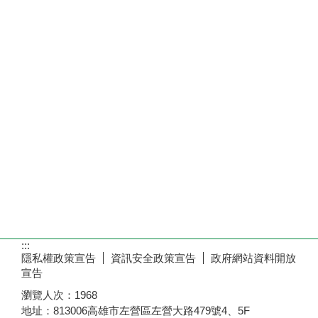
:::
隱私權政策宣告
資訊安全政策宣告
政府網站資料開放
宣告
瀏覽人次：
1968
地址：813006高雄市左營區左營大路479號4、5F