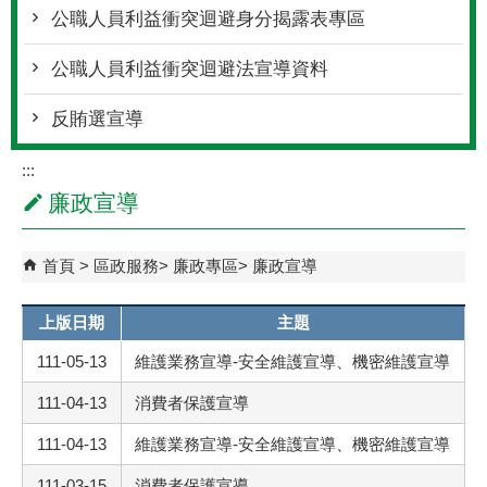
公職人員利益衝突迴避身分揭露表專區
公職人員利益衝突迴避法宣導資料
反賄選宣導
:::
廉政宣導
首頁
區政服務
廉政專區
廉政宣導
上版日期
主題
111-05-13
維護業務宣導-安全維護宣導、機密維護宣導
111-04-13
消費者保護宣導
111-04-13
維護業務宣導-安全維護宣導、機密維護宣導
111-03-15
消費者保護宣導